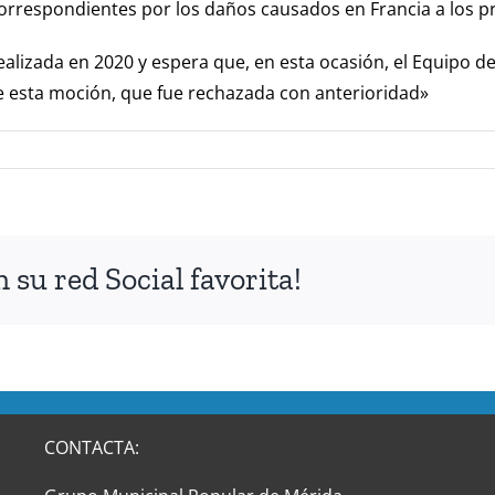
correspondientes por los daños causados en Francia a los 
 realizada en 2020 y espera que, en esta ocasión, el Equipo 
e esta moción, que fue rechazada con anterioridad»
su red Social favorita!
CONTACTA: