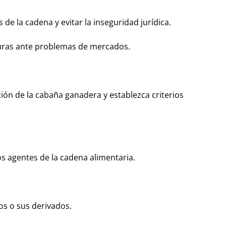
s de la cadena y evitar la inseguridad jurídica.
turas ante problemas de mercados.
ción de la cabaña ganadera y establezca criterios
os agentes de la cadena alimentaria.
os o sus derivados.