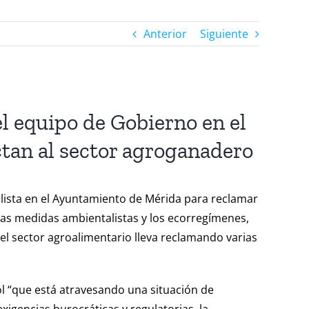
Anterior
Siguiente
l equipo de Gobierno en el
ctan al sector agroganadero
lista en el Ayuntamiento de Mérida para reclamar
las medidas ambientalistas y los ecorregímenes,
el sector agroalimentario lleva reclamando varias
l “que está atravesando una situación de