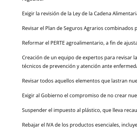
Exigir la revisión de la Ley de la Cadena Alimentari
Revisar el Plan de Seguros Agrarios combinados 
Reformar el PERTE agroalimentario, a fin de ajustar
Creación de un equipo de expertos para revisar las
técnicos de prevención y atención ante enfermed
Revisar todos aquellos elementos que lastran nue
Exigir al Gobierno el compromiso de no crear nuev
Suspender el impuesto al plástico, que lleva reca
Rebajar el IVA de los productos esenciales, inclu