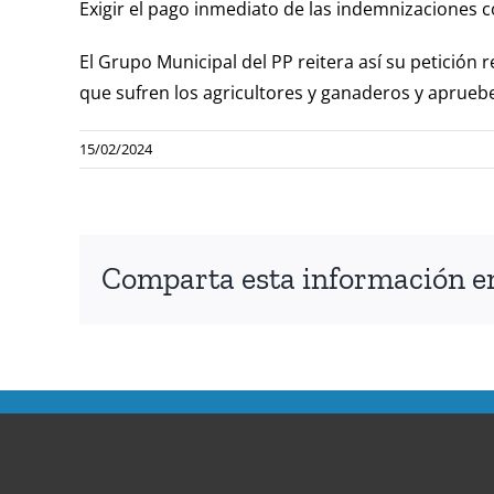
Exigir el pago inmediato de las indemnizaciones 
El Grupo Municipal del PP reitera así su petición
que sufren los agricultores y ganaderos y aprueb
15/02/2024
Comparta esta información en 