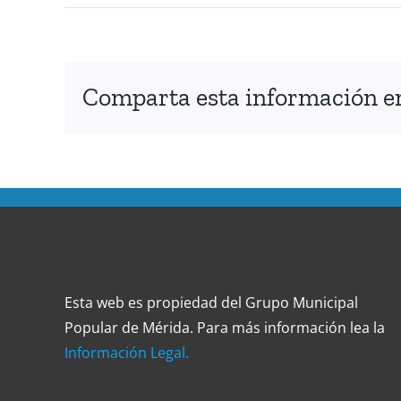
Comparta esta información en 
Esta web es propiedad del Grupo Municipal
Popular de Mérida. Para más información lea la
Información Legal.