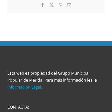
Facebook
Twitter
WhatsApp
Correo
electrónico
Esta web es propiedad del Grupo Municipal
Popular de Mérida. Para más información lea la
Información Legal.
CONTACTA: