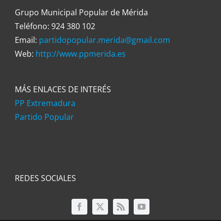
Grupo Municipal Popular de Mérida
Teléfono: 924 380 102
Email:
partidopopular.merida@gmail.com
Web:
http://www.ppmerida.es
MÁS ENLACES DE INTERÉS
PP Extremadura
Partido Popular
REDES SOCIALES