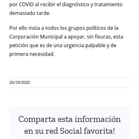
por COVID al recibir el diagnóstico y tratamiento
demasiado tarde.
Por ello insta a todos los grupos políticos de la
Corporación Municipal a apoyar, sin fisuras, esta
petición que es de una urgencia palpable y de
primera necesidad.
26/10/2020
Comparta esta información
en su red Social favorita!