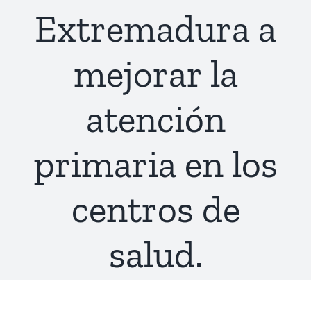
Extremadura a
mejorar la
atención
primaria en los
centros de
salud.