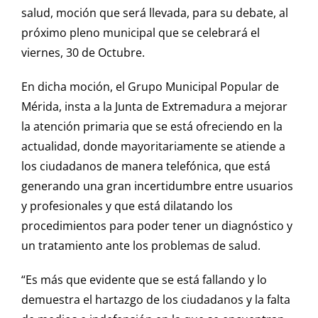
salud, moción que será llevada, para su debate, al
próximo pleno municipal que se celebrará el
viernes, 30 de Octubre.
En dicha moción, el Grupo Municipal Popular de
Mérida, insta a la Junta de Extremadura a mejorar
la atención primaria que se está ofreciendo en la
actualidad, donde mayoritariamente se atiende a
los ciudadanos de manera telefónica, que está
generando una gran incertidumbre entre usuarios
y profesionales y que está dilatando los
procedimientos para poder tener un diagnóstico y
un tratamiento ante los problemas de salud.
“Es más que evidente que se está fallando y lo
demuestra el hartazgo de los ciudadanos y la falta