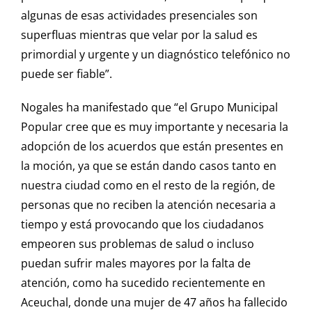
algunas de esas actividades presenciales son
superfluas mientras que velar por la salud es
primordial y urgente y un diagnóstico telefónico no
puede ser fiable”.
Nogales ha manifestado que “el Grupo Municipal
Popular cree que es muy importante y necesaria la
adopción de los acuerdos que están presentes en
la moción, ya que se están dando casos tanto en
nuestra ciudad como en el resto de la región, de
personas que no reciben la atención necesaria a
tiempo y está provocando que los ciudadanos
empeoren sus problemas de salud o incluso
puedan sufrir males mayores por la falta de
atención, como ha sucedido recientemente en
Aceuchal, donde una mujer de 47 años ha fallecido