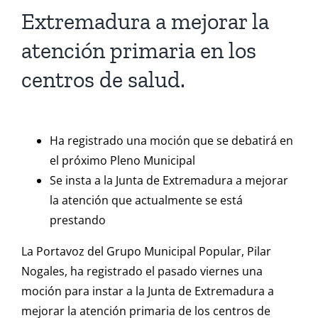
Extremadura a mejorar la
atención primaria en los
centros de salud.
Ha registrado una moción que se debatirá en
el próximo Pleno Municipal
Se insta a la Junta de Extremadura a mejorar
la atención que actualmente se está
prestando
La Portavoz del Grupo Municipal Popular, Pilar
Nogales, ha registrado el pasado viernes una
moción para instar a la Junta de Extremadura a
mejorar la atención primaria de los centros de