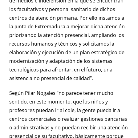
de medios e indefensión en la que se encuentran
los facultativos y personal sanitario de dichos
centros de atención primaria. Por ello instamos a
la Junta de Extremadura a mejorar dicha atención
priorizando la atención presencial, ampliando los
recursos humanos y técnicos y solicitamos la
elaboración y ejecución de un plan estratégico de
modernización y adaptación de los sistemas
tecnológicos para afrontar, en el futuro, una
asistencia no presencial de calidad”.
Según Pilar Nogales “no parece tener mucho
sentido, en este momento, que los niños y
profesores puedan ir al cole, la gente pueda ir a
centros comerciales o realizar gestiones bancarias
o administrativas y no puedan recibir una atención
presencial de su facultativo, básicamente porque