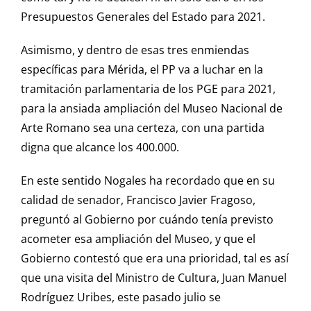
Presupuestos Generales del Estado para 2021.
Asimismo, y dentro de esas tres enmiendas
específicas para Mérida, el PP va a luchar en la
tramitación parlamentaria de los PGE para 2021,
para la ansiada ampliación del Museo Nacional de
Arte Romano sea una certeza, con una partida
digna que alcance los 400.000.
En este sentido Nogales ha recordado que en su
calidad de senador, Francisco Javier Fragoso,
preguntó al Gobierno por cuándo tenía previsto
acometer esa ampliación del Museo, y que el
Gobierno contestó que era una prioridad, tal es así
que una visita del Ministro de Cultura, Juan Manuel
Rodríguez Uribes, este pasado julio se