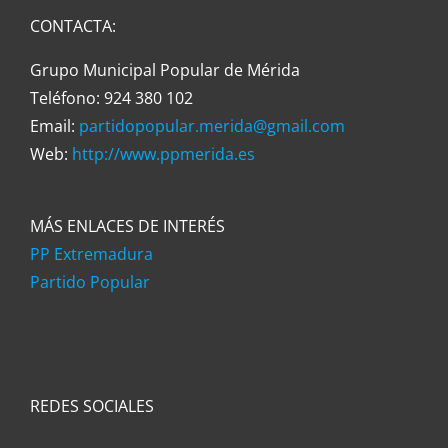
CONTACTA:
Grupo Municipal Popular de Mérida
Teléfono: 924 380 102
Email:
partidopopular.merida@gmail.com
Web:
http://www.ppmerida.es
MÁS ENLACES DE INTERÉS
PP Extremadura
Partido Popular
REDES SOCIALES