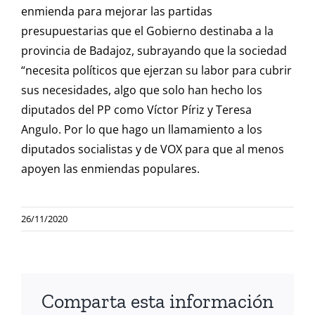
enmienda para mejorar las partidas
presupuestarias que el Gobierno destinaba a la
provincia de Badajoz, subrayando que la sociedad
“necesita políticos que ejerzan su labor para cubrir
sus necesidades, algo que solo han hecho los
diputados del PP como Víctor Píriz y Teresa
Angulo. Por lo que hago un llamamiento a los
diputados socialistas y de VOX para que al menos
apoyen las enmiendas populares.
26/11/2020
Comparta esta información