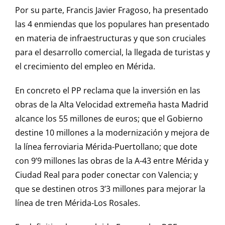
Por su parte, Francis Javier Fragoso, ha presentado
las 4 enmiendas que los populares han presentado
en materia de infraestructuras y que son cruciales
para el desarrollo comercial, la llegada de turistas y
el crecimiento del empleo en Mérida.
En concreto el PP reclama que la inversión en las
obras de la Alta Velocidad extremeña hasta Madrid
alcance los 55 millones de euros; que el Gobierno
destine 10 millones a la modernización y mejora de
la línea ferroviaria Mérida-Puertollano; que dote
con 9’9 millones las obras de la A-43 entre Mérida y
Ciudad Real para poder conectar con Valencia; y
que se destinen otros 3’3 millones para mejorar la
línea de tren Mérida-Los Rosales.