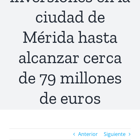
ciudad de
Mérida hasta
alcanzar cerca
de 79 millones
de euros
Anterior
Siguiente