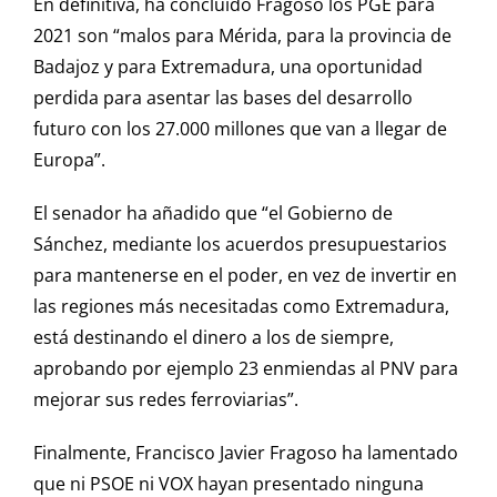
En definitiva, ha concluido Fragoso los PGE para
2021 son “malos para Mérida, para la provincia de
Badajoz y para Extremadura, una oportunidad
perdida para asentar las bases del desarrollo
futuro con los 27.000 millones que van a llegar de
Europa”.
El senador ha añadido que “el Gobierno de
Sánchez, mediante los acuerdos presupuestarios
para mantenerse en el poder, en vez de invertir en
las regiones más necesitadas como Extremadura,
está destinando el dinero a los de siempre,
aprobando por ejemplo 23 enmiendas al PNV para
mejorar sus redes ferroviarias”.
Finalmente, Francisco Javier Fragoso ha lamentado
que ni PSOE ni VOX hayan presentado ninguna