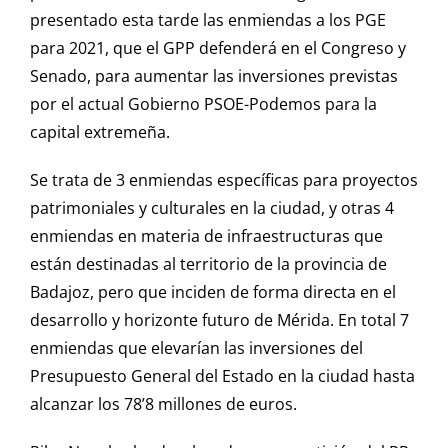
presentado esta tarde las enmiendas a los PGE
para 2021, que el GPP defenderá en el Congreso y
Senado, para aumentar las inversiones previstas
por el actual Gobierno PSOE-Podemos para la
capital extremeña.
Se trata de 3 enmiendas específicas para proyectos
patrimoniales y culturales en la ciudad, y otras 4
enmiendas en materia de infraestructuras que
están destinadas al territorio de la provincia de
Badajoz, pero que inciden de forma directa en el
desarrollo y horizonte futuro de Mérida. En total 7
enmiendas que elevarían las inversiones del
Presupuesto General del Estado en la ciudad hasta
alcanzar los 78’8 millones de euros.