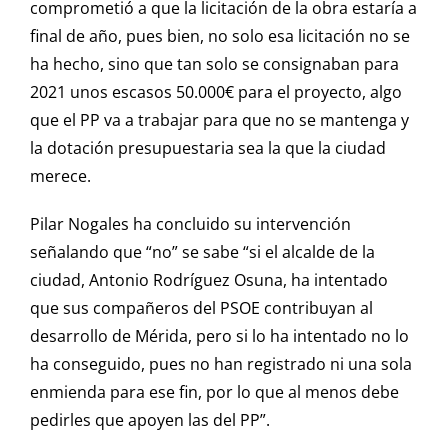
comprometió a que la licitación de la obra estaría a
final de año, pues bien, no solo esa licitación no se
ha hecho, sino que tan solo se consignaban para
2021 unos escasos 50.000€ para el proyecto, algo
que el PP va a trabajar para que no se mantenga y
la dotación presupuestaria sea la que la ciudad
merece.
Pilar Nogales ha concluido su intervención
señalando que “no” se sabe “si el alcalde de la
ciudad, Antonio Rodríguez Osuna, ha intentado
que sus compañeros del PSOE contribuyan al
desarrollo de Mérida, pero si lo ha intentado no lo
ha conseguido, pues no han registrado ni una sola
enmienda para ese fin, por lo que al menos debe
pedirles que apoyen las del PP”.