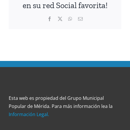
en su red Social favorita!
Facebook
Twitter
WhatsApp
Correo
electrónico
Esta web es propiedad del Grupo Municipal
Popular de Mérida. Para más información lea la
Información Legal.