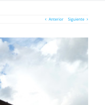
Anterior
Siguiente