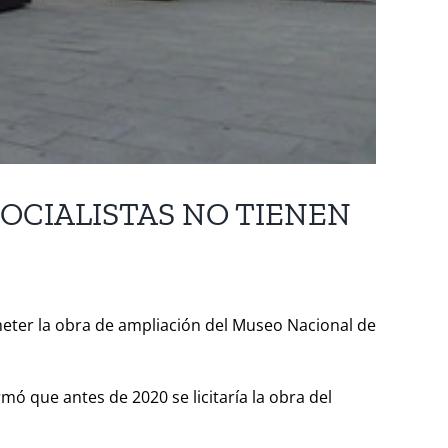
SOCIALISTAS NO TIENEN
meter la obra de ampliación del Museo Nacional de
ó que antes de 2020 se licitaría la obra del