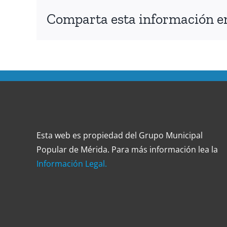
Comparta esta información en 
Esta web es propiedad del Grupo Municipal
Popular de Mérida. Para más información lea la
Información Legal.