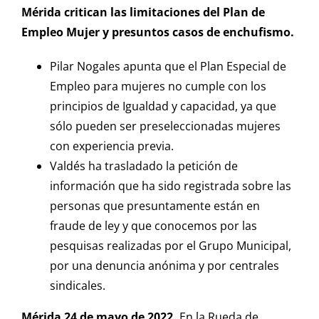
Mérida critican las limitaciones del Plan de
Empleo Mujer y presuntos casos de enchufismo.
Pilar Nogales apunta que el Plan Especial de
Empleo para mujeres no cumple con los
principios de Igualdad y capacidad, ya que
sólo pueden ser preseleccionadas mujeres
con experiencia previa.
Valdés ha trasladado la petición de
información que ha sido registrada sobre las
personas que presuntamente están en
fraude de ley y que conocemos por las
pesquisas realizadas por el Grupo Municipal,
por una denuncia anónima y por centrales
sindicales.
Mérida 24 de mayo de 2022.
En la Rueda de