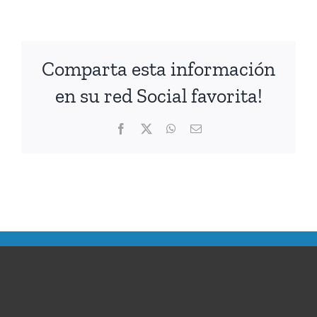
Comparta esta información
en su red Social favorita!
Facebook
Twitter
WhatsApp
Correo
electrónico