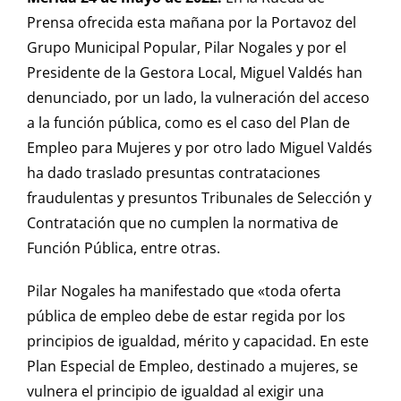
Prensa ofrecida esta mañana por la Portavoz del
Grupo Municipal Popular, Pilar Nogales y por el
Presidente de la Gestora Local, Miguel Valdés han
denunciado, por un lado, la vulneración del acceso
a la función pública, como es el caso del Plan de
Empleo para Mujeres y por otro lado Miguel Valdés
ha dado traslado presuntas contrataciones
fraudulentas y presuntos Tribunales de Selección y
Contratación que no cumplen la normativa de
Función Pública, entre otras.
Pilar Nogales ha manifestado que «toda oferta
pública de empleo debe de estar regida por los
principios de igualdad, mérito y capacidad. En este
Plan Especial de Empleo, destinado a mujeres, se
vulnera el principio de igualdad al exigir una