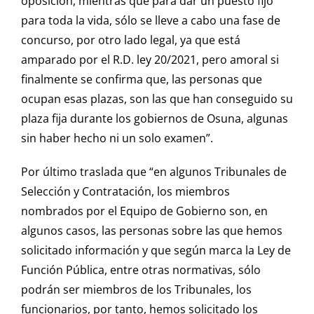
oposición, mientras que para dar un puesto fijo
para toda la vida, sólo se lleve a cabo una fase de
concurso, por otro lado legal, ya que está
amparado por el R.D. ley 20/2021, pero amoral si
finalmente se confirma que, las personas que
ocupan esas plazas, son las que han conseguido su
plaza fija durante los gobiernos de Osuna, algunas
sin haber hecho ni un solo examen”.
Por último traslada que “en algunos Tribunales de
Selección y Contratación, los miembros
nombrados por el Equipo de Gobierno son, en
algunos casos, las personas sobre las que hemos
solicitado información y que según marca la Ley de
Función Pública, entre otras normativas, sólo
podrán ser miembros de los Tribunales, los
funcionarios, por tanto, hemos solicitado los