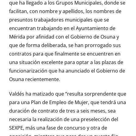
que ha llegado a los Grupos Municipales, donde se
facilitan, con nombre y apellidos, los nombres de
presuntos trabajadores municipales que se
encuentran trabajando en el Ayuntamiento de
Mérida por afinidad con el Gobierno de Osuna y
que de forma deliberada, se han prorrogado sus
contratos para que finalmente se encuentren en
una situación excelente para optar a las plazas de
funcionarización que ha anunciado el Gobierno de
Osuna recientemente.
Valdés ha matizado que “resulta sorprendente que
para una Plan de Empleo de Mujer, que tendrá una
duración de contrato de tres a seis meses, sea
necesaria la realización de una preselección del
SEXPE, más una fase de concurso y otra de