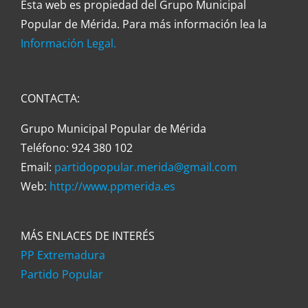
Esta web es propiedad del Grupo Municipal
Popular de Mérida. Para más información lea la
Información Legal.
CONTACTA:
Grupo Municipal Popular de Mérida
Teléfono: 924 380 102
Email:
partidopopular.merida@gmail.com
Web:
http://www.ppmerida.es
MÁS ENLACES DE INTERÉS
PP Extremadura
Partido Popular