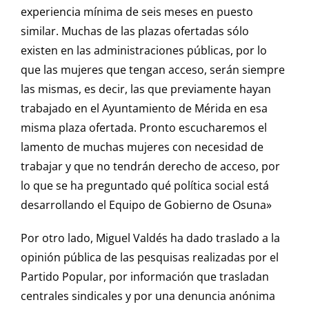
experiencia mínima de seis meses en puesto
similar. Muchas de las plazas ofertadas sólo
existen en las administraciones públicas, por lo
que las mujeres que tengan acceso, serán siempre
las mismas, es decir, las que previamente hayan
trabajado en el Ayuntamiento de Mérida en esa
misma plaza ofertada. Pronto escucharemos el
lamento de muchas mujeres con necesidad de
trabajar y que no tendrán derecho de acceso, por
lo que se ha preguntado qué política social está
desarrollando el Equipo de Gobierno de Osuna»
Por otro lado, Miguel Valdés ha dado traslado a la
opinión pública de las pesquisas realizadas por el
Partido Popular, por información que trasladan
centrales sindicales y por una denuncia anónima