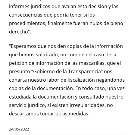
informes jurídicos que avalan esta decisión y las
consecuencias que podría tener si los
procedimientos, finalmente fueran nulos de pleno
derecho”.
“Esperamos que nos den copias de la información
que hemos solicitado, no como en el caso de la
petición de información de las mascarillas, que el
presunto “Gobierno de la Transparencia” nos
coharta nuestro labor de fiscalización negándonos
copias de la documentación. En todo caso, una vez
estudiada la documentación y consultado nuestro
servicio jurídico, si existen irregularidades, no
descartamos tomar otras medidas.
24/05/2022