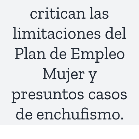
critican las
limitaciones del
Plan de Empleo
Mujer y
presuntos casos
de enchufismo.