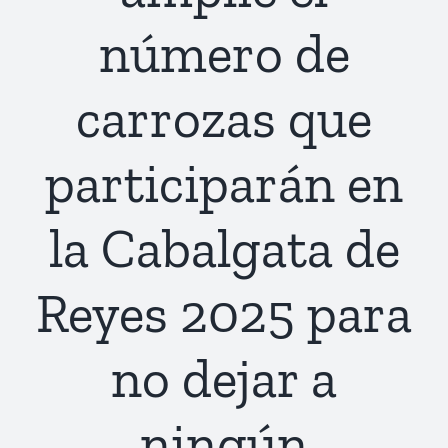
número de
carrozas que
participarán en
la Cabalgata de
Reyes 2025 para
no dejar a
ningún