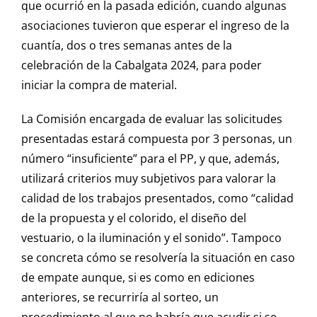
que ocurrió en la pasada edición, cuando algunas
asociaciones tuvieron que esperar el ingreso de la
cuantía, dos o tres semanas antes de la
celebración de la Cabalgata 2024, para poder
iniciar la compra de material.
La Comisión encargada de evaluar las solicitudes
presentadas estará compuesta por 3 personas, un
número “insuficiente” para el PP, y que, además,
utilizará criterios muy subjetivos para valorar la
calidad de los trabajos presentados, como “calidad
de la propuesta y el colorido, el diseño del
vestuario, o la iluminación y el sonido”. Tampoco
se concreta cómo se resolvería la situación en caso
de empate aunque, si es como en ediciones
anteriores, se recurriría al sorteo, un