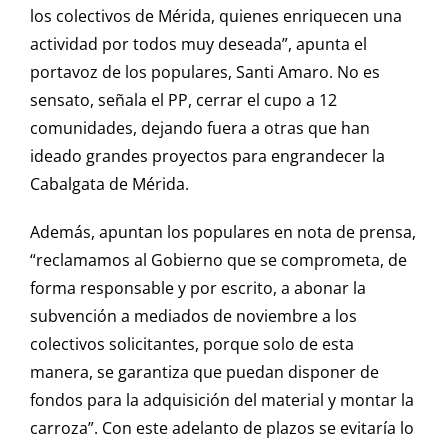
los colectivos de Mérida, quienes enriquecen una
actividad por todos muy deseada”, apunta el
portavoz de los populares, Santi Amaro. No es
sensato, señala el PP, cerrar el cupo a 12
comunidades, dejando fuera a otras que han
ideado grandes proyectos para engrandecer la
Cabalgata de Mérida.
Además, apuntan los populares en nota de prensa,
“reclamamos al Gobierno que se comprometa, de
forma responsable y por escrito, a abonar la
subvención a mediados de noviembre a los
colectivos solicitantes, porque solo de esta
manera, se garantiza que puedan disponer de
fondos para la adquisición del material y montar la
carroza”. Con este adelanto de plazos se evitaría lo