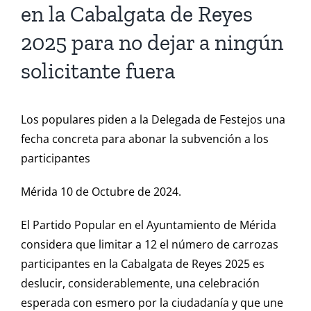
en la Cabalgata de Reyes
2025 para no dejar a ningún
solicitante fuera
Los populares piden a la Delegada de Festejos una
fecha concreta para abonar la subvención a los
participantes
Mérida 10 de Octubre de 2024.
El Partido Popular en el Ayuntamiento de Mérida
considera que limitar a 12 el número de carrozas
participantes en la Cabalgata de Reyes 2025 es
deslucir, considerablemente, una celebración
esperada con esmero por la ciudadanía y que une