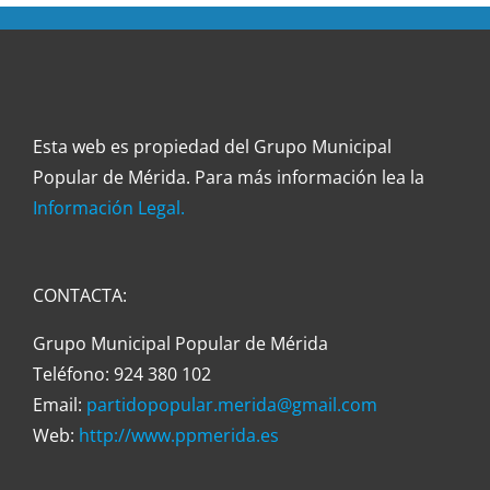
Esta web es propiedad del Grupo Municipal
Popular de Mérida. Para más información lea la
Información Legal.
CONTACTA:
Grupo Municipal Popular de Mérida
Teléfono: 924 380 102
Email:
partidopopular.merida@gmail.com
Web:
http://www.ppmerida.es