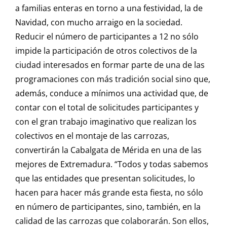
a familias enteras en torno a una festividad, la de
Navidad, con mucho arraigo en la sociedad.
Reducir el número de participantes a 12 no sólo
impide la participación de otros colectivos de la
ciudad interesados en formar parte de una de las
programaciones con más tradición social sino que,
además, conduce a mínimos una actividad que, de
contar con el total de solicitudes participantes y
con el gran trabajo imaginativo que realizan los
colectivos en el montaje de las carrozas,
convertirán la Cabalgata de Mérida en una de las
mejores de Extremadura. “Todos y todas sabemos
que las entidades que presentan solicitudes, lo
hacen para hacer más grande esta fiesta, no sólo
en número de participantes, sino, también, en la
calidad de las carrozas que colaborarán. Son ellos,